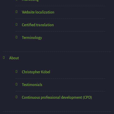
Website localization
Certified translation
Terminology
About
Christopher Köbel
Testimonials
Continuous professional development (CPD)