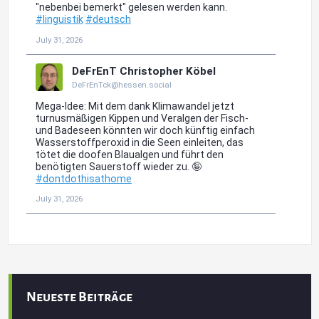
Neueste Beiträge