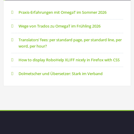
Praxis-Erfahrungen mit OmegaT im Sommer 2026
Wege von Trados zu OmegaT im Frühling 2026
Translators’ fees: per standard page, per standard line, per
word, per hour?
How to display RoboHelp XLIFF nicely in Firefox with CSS
Dolmetscher und Übersetzer: Stark im Verband