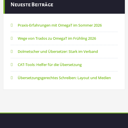
Neueste Beiträge
Praxis-Erfahrungen mit OmegaT im Sommer 2026
Wege von Trados zu OmegaT im Frühling 2026
Dolmetscher und Übersetzer: Stark im Verband
CAT-Tools: Helfer für die Übersetzung
Übersetzungsgerechtes Schreiben: Layout und Medien