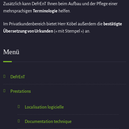
Zusätzlich kann DeFrEnT Ihnen beim Aufbau und der Pflege einer
mehrsprachigen
Terminologie
helfen.
Im Privatkundenbereich bietet Herr Köbel außerdem die
bestätigte
Übersetzung von Urkunden
(« mit Stempel ») an.
Menü
DeFrEnT
Prestations
Localisation logicielle
Documentation technique