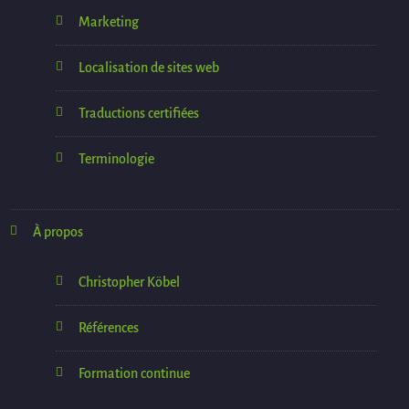
Marketing
Localisation de sites web
Traductions certifiées
Terminologie
À propos
Christopher Köbel
Références
Formation continue