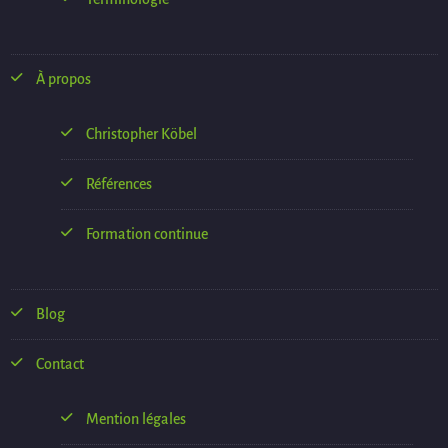
À propos
Christopher Köbel
Références
Formation continue
Blog
Contact
Mention légales