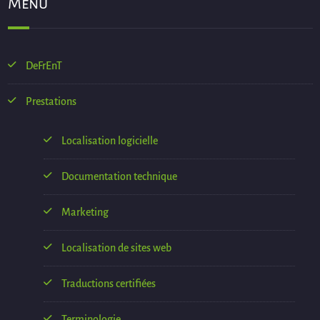
Menü
DeFrEnT
Prestations
Localisation logicielle
Documentation technique
Marketing
Localisation de sites web
Traductions certifiées
Terminologie