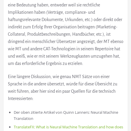
eine Bedeutung haben, entweder weil sie rechtliche
Implikationen haben (Verträge, compliance- und
haftungsrelevante Dokumente, Urkunden, etc.) oder direkt oder
indirekt zum Erfolg Ihrer Organisation beitragen (Marketing-
Collateral, Produktbeschreibungen, Handbücher, etc.), ist
dringend ein menschlicher Übersetzer angezeigt, der MT ebenso
wie MT und andere CAT-Technologien in seinem Repertoire hat
und weiß, wie er mit seinem Werkzeugkasten umzugehen hat,
um das erforderliche Ergebnis zu erzielen.
Eine längere Diskussion, wie genau NMT Sätze von einer
Sprache in die andere übersetzt, würde für diese Übersicht zu
weit führen, aber hier sind ein paar Quellen für die technisch
Interessierten:
Der oben zitierte Artikel von Quinn Lanners: Neural Machine
Translation
TranslateFX: What is Neural Machine Translation and how does