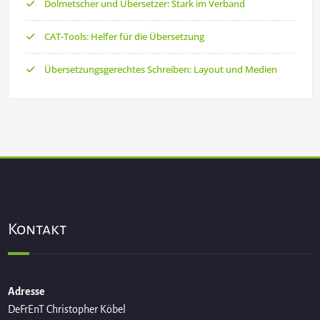
Dolmetscher und Übersetzer: Stark im Verband
CAT-Tools: Helfer für die Übersetzung
Übersetzungsgerechtes Schreiben: Layout und Medien
Kontakt
Adresse
DeFrEnT Christopher Köbel