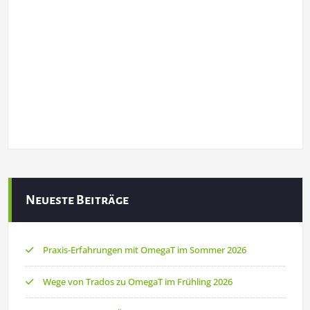
Neueste Beiträge
Praxis-Erfahrungen mit OmegaT im Sommer 2026
Wege von Trados zu OmegaT im Frühling 2026