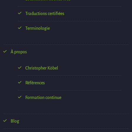
Traductions certifiées
Terminologie
À propos
Christopher Köbel
Références
Formation continue
Blog