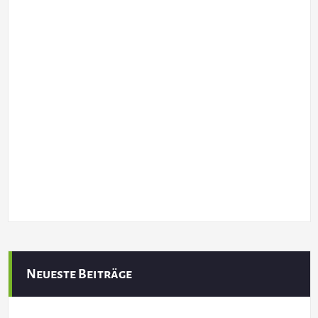
Neueste Beiträge