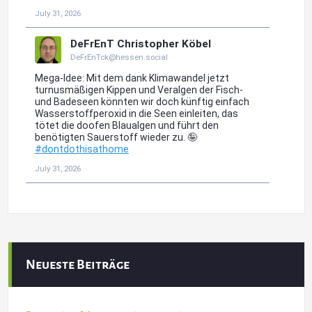
Neueste Beiträge