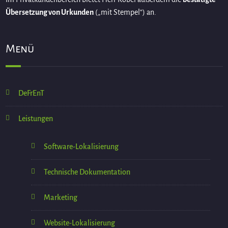
Übersetzung von Urkunden
(„mit Stempel“) an.
Menü
DeFrEnT
Leistungen
Software-Lokalisierung
Technische Dokumentation
Marketing
Website-Lokalisierung