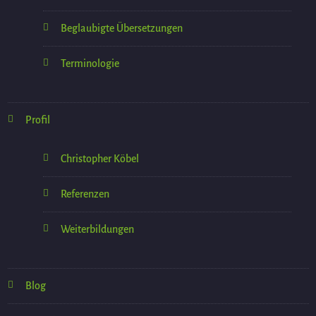
Beglaubigte Übersetzungen
Terminologie
Profil
Christopher Köbel
Referenzen
Weiterbildungen
Blog