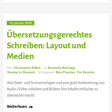
15. Januar 2024
Übersetzungsgerechtes
Schreiben: Layout und
Medien
Von
Christopher Köbel
in
Deutsche Beiträge
,
Howtos in Deutsch
Schlagwort
Best Practise
,
Für Kunden
Wie Datei- und Formatvorlagen und eine gute Vorbereitung von
Audio-/Video-Inhalten und Bildern Ihre Inhalte einfacher zu
übersetzen macht.
Weiterlesen