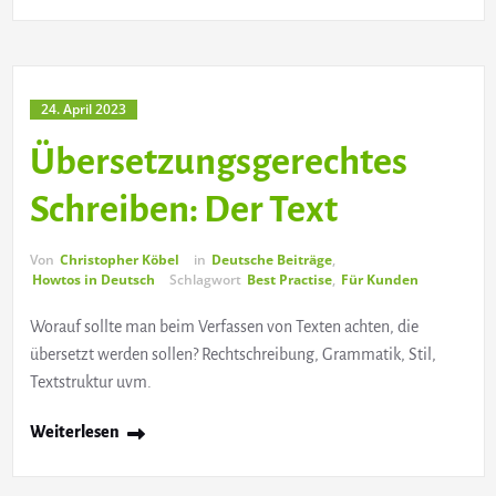
24. April 2023
Übersetzungsgerechtes
Schreiben: Der Text
Von
Christopher Köbel
in
Deutsche Beiträge
,
Howtos in Deutsch
Schlagwort
Best Practise
,
Für Kunden
Worauf sollte man beim Verfassen von Texten achten, die
übersetzt werden sollen? Rechtschreibung, Grammatik, Stil,
Textstruktur uvm.
Weiterlesen