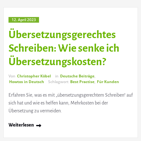
12. April 2023
Übersetzungsgerechtes
Schreiben: Wie senke ich
Übersetzungskosten?
Von
Christopher Köbel
in
Deutsche Beiträge
,
Howtos in Deutsch
Schlagwort
Best Practise
,
Für Kunden
Erfahren Sie, was es mit „übersetzungsgerechtem Schreiben“ auf
sich hat und wie es helfen kann, Mehrkosten bei der
Übersetzung zu vermeiden.
Weiterlesen