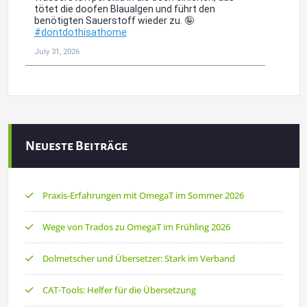
Neueste Beiträge
Praxis-Erfahrungen mit OmegaT im Sommer 2026
Wege von Trados zu OmegaT im Frühling 2026
Dolmetscher und Übersetzer: Stark im Verband
CAT-Tools: Helfer für die Übersetzung