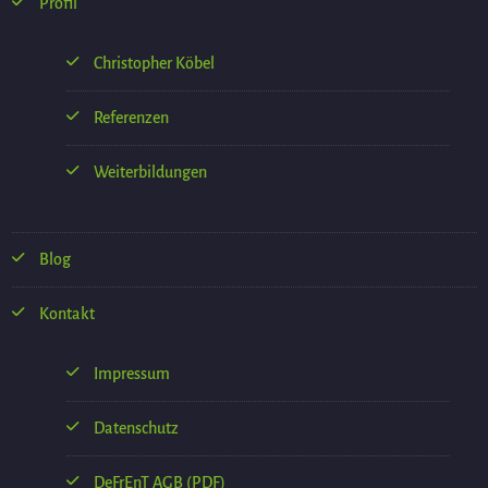
Profil
Christopher Köbel
Referenzen
Weiterbildungen
Blog
Kontakt
Impressum
Datenschutz
DeFrEnT AGB (PDF)