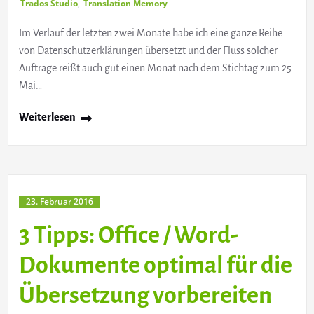
Trados Studio
,
Translation Memory
Im Verlauf der letzten zwei Monate habe ich eine ganze Reihe
von Datenschutzerklärungen übersetzt und der Fluss solcher
Aufträge reißt auch gut einen Monat nach dem Stichtag zum 25.
Mai…
Weiterlesen
23. Februar 2016
3 Tipps: Office / Word-
Dokumente optimal für die
Übersetzung vorbereiten