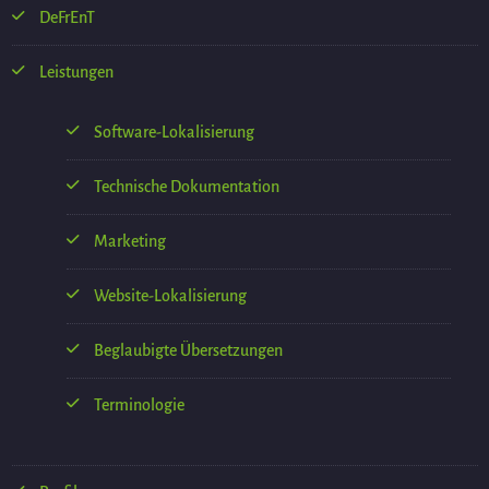
DeFrEnT
Leistungen
Software-Lokalisierung
Technische Dokumentation
Marketing
Website-Lokalisierung
Beglaubigte Übersetzungen
Terminologie