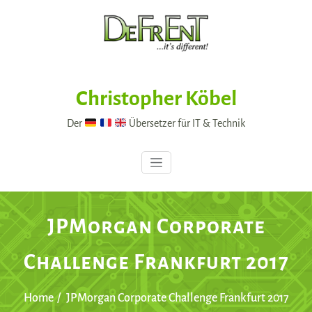
Skip
to
content
Christopher Köbel
Der
Übersetzer für IT & Technik
JPMorgan Corporate
Challenge Frankfurt 2017
Home
JPMorgan Corporate Challenge Frankfurt 2017