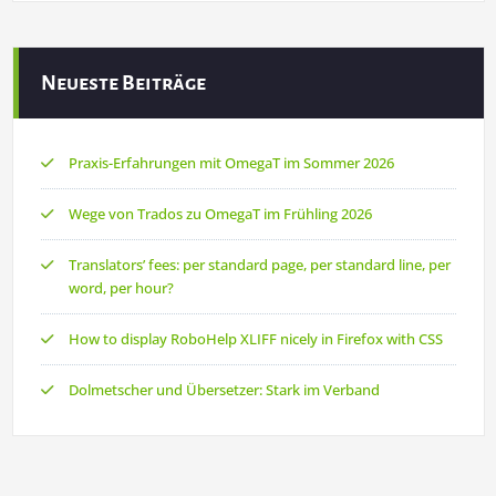
Neueste Beiträge
Praxis-Erfahrungen mit OmegaT im Sommer 2026
Wege von Trados zu OmegaT im Frühling 2026
Translators’ fees: per standard page, per standard line, per
word, per hour?
How to display RoboHelp XLIFF nicely in Firefox with CSS
Dolmetscher und Übersetzer: Stark im Verband