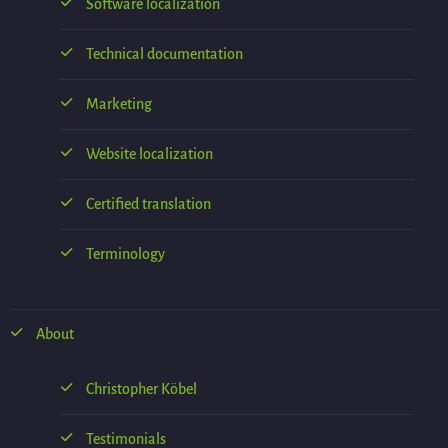
Software localization
Technical documentation
Marketing
Website localization
Certified translation
Terminology
About
Christopher Köbel
Testimonials