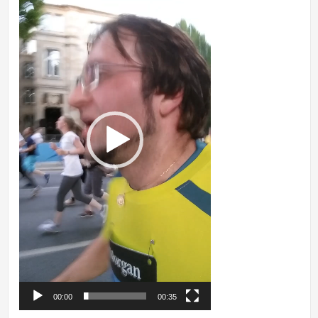
00:00
00:35