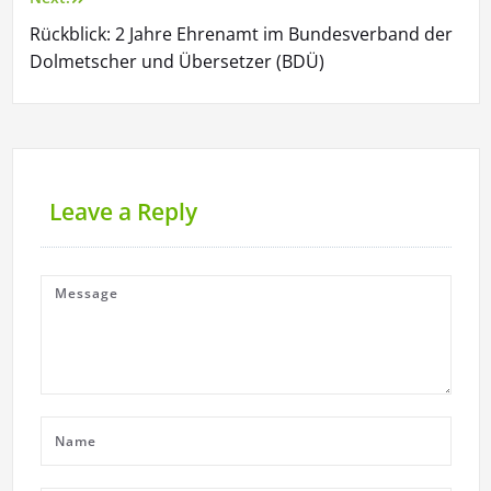
Rückblick: 2 Jahre Ehrenamt im Bundesverband der
Dolmetscher und Übersetzer (BDÜ)
Leave a Reply