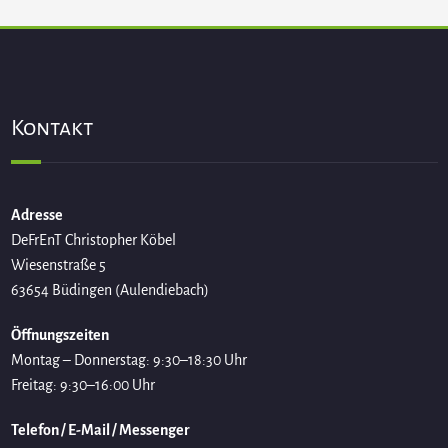
Kontakt
Adresse
DeFrEnT Christopher Köbel
Wiesenstraße 5
63654 Büdingen (Aulendiebach)
Öffnungszeiten
Montag – Donnerstag: 9:30–18:30 Uhr
Freitag: 9:30–16:00 Uhr
Telefon / E-Mail / Messenger