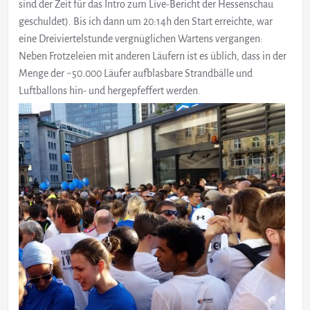
sind der Zeit für das Intro zum Live-Bericht der Hessenschau
geschuldet). Bis ich dann um 20:14h den Start erreichte, war
eine Dreiviertelstunde vergnüglichen Wartens vergangen:
Neben Frotzeleien mit anderen Läufern ist es üblich, dass in der
Menge der ~50.000 Läufer aufblasbare Strandbälle und
Luftballons hin- und hergepfeffert werden.