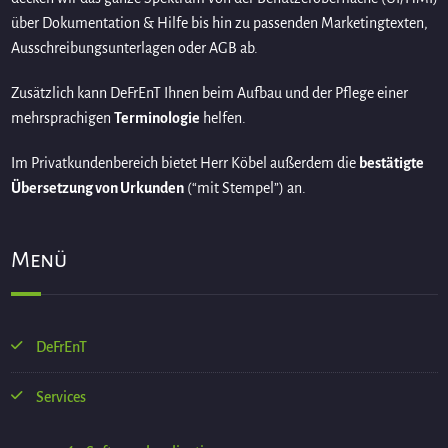
über Dokumentation & Hilfe bis hin zu passenden Marketingtexten,
Ausschreibungsunterlagen oder AGB ab.
Zusätzlich kann DeFrEnT Ihnen beim Aufbau und der Pflege einer
mehrsprachigen
Terminologie
helfen.
Im Privatkundenbereich bietet Herr Köbel außerdem die
bestätigte
Übersetzung von Urkunden
(“mit Stempel”) an.
Menü
DeFrEnT
Services