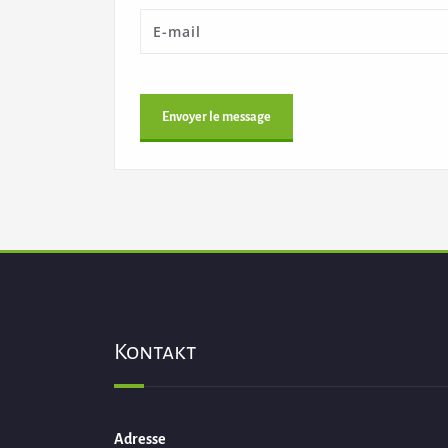
Kontakt
Adresse