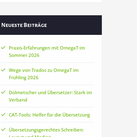
Neueste Beiträge
Praxis-Erfahrungen mit OmegaT im
Sommer 2026
Wege von Trados zu OmegaT im
Frühling 2026
Dolmetscher und Übersetzer: Stark im
Verband
CAT-Tools: Helfer für die Übersetzung
Übersetzungsgerechtes Schreiben: