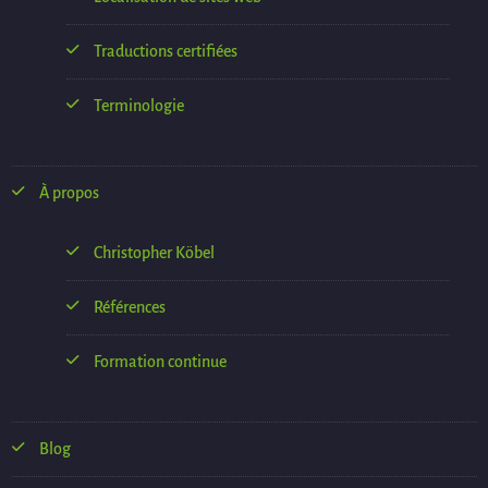
Traductions certifiées
Terminologie
À propos
Christopher Köbel
Références
Formation continue
Blog