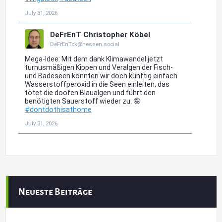
Neueste Beiträge