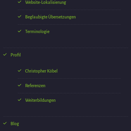
Website-Lokalisierung
Beglaubigte Übersetzungen
Terminologie
Profil
Christopher Köbel
Referenzen
Weiterbildungen
Blog