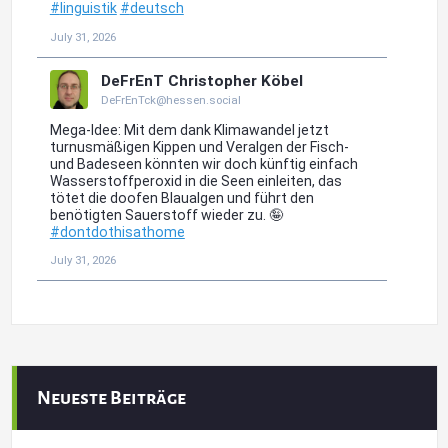
Neueste Beiträge