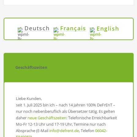
Deutsch
Français
English
Geschäftszeiten
Liebe Kunden,
seit 1. Juli 2025 bin ich – nach 14 Jahren 100% DeFrEnT –
nur noch nebenberuflich als Übersetzer tätig. Es gelten
daher
neue Geschäftszeiten
: Telefonische Erreichbarkeit
Mo-Fr 12-13 Uhr und 17-19 Uhr, Termine nur nach
Absprache (E-Mail
info@defrent.de
, Telefon
06042-