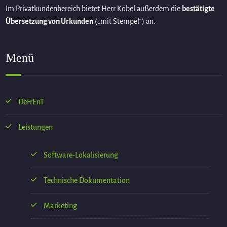
Im Privatkundenbereich bietet Herr Köbel außerdem die
bestätigte
Übersetzung von Urkunden
(„mit Stempel“) an.
Menü
DeFrEnT
Leistungen
Software-Lokalisierung
Technische Dokumentation
Marketing