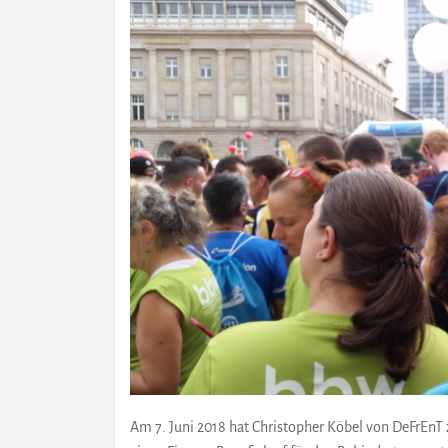
Am 7. Juni 2018 hat Christopher Köbel von DeFrEnT