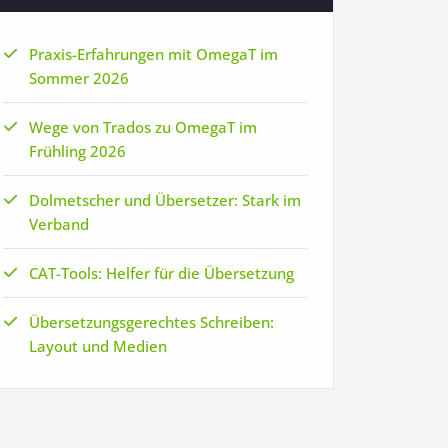
Praxis-Erfahrungen mit OmegaT im
Sommer 2026
Wege von Trados zu OmegaT im
Frühling 2026
Dolmetscher und Übersetzer: Stark im
Verband
CAT-Tools: Helfer für die Übersetzung
Übersetzungsgerechtes Schreiben:
Layout und Medien