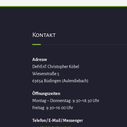
Kontakt
Adresse
DeFrEnT Christopher Köbel
Wiesenstraße 5
63654 Büdingen (Aulendiebach)
Öffnungszeiten
Montag – Donnerstag: 9:30–18:30 Uhr
Freitag: 9:30–16:00 Uhr
Telefon / E-Mail / Messenger