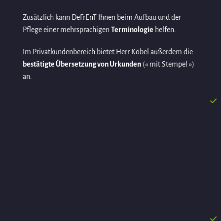
Zusätzlich kann DeFrEnT Ihnen beim Aufbau und der
Pflege einer mehrsprachigen
Terminologie
helfen.
Im Privatkundenbereich bietet Herr Köbel außerdem die
bestätigte Übersetzung von Urkunden
(« mit Stempel »)
an.