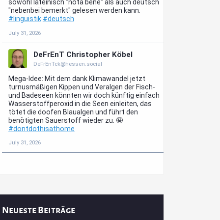
Neueste Beiträge