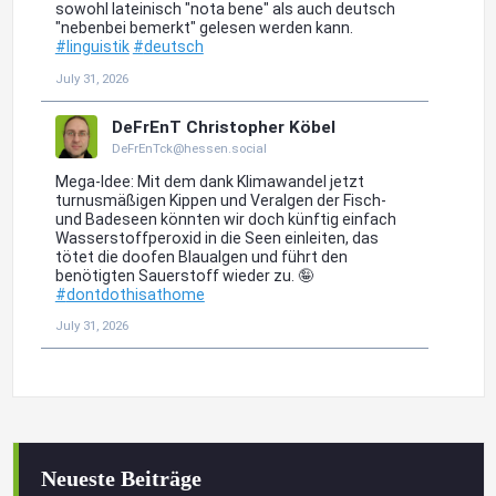
Neueste Beiträge