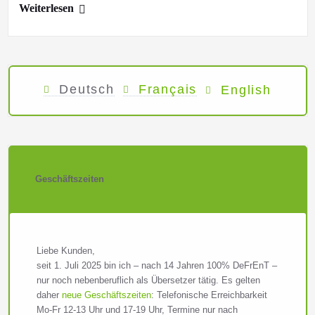
Weiterlesen
Deutsch
Français
English
Geschäftszeiten
Liebe Kunden,
seit 1. Juli 2025 bin ich – nach 14 Jahren 100% DeFrEnT –
nur noch nebenberuflich als Übersetzer tätig. Es gelten
daher
neue Geschäftszeiten
: Telefonische Erreichbarkeit
Mo-Fr 12-13 Uhr und 17-19 Uhr, Termine nur nach