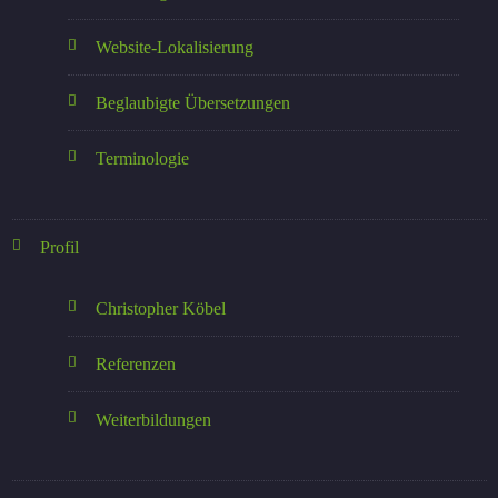
Website-Lokalisierung
Beglaubigte Übersetzungen
Terminologie
Profil
Christopher Köbel
Referenzen
Weiterbildungen