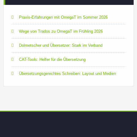
Praxis-Erfahrungen mit OmegaT im Sommer 2026
Wege von Trados zu OmegaT im Frühling 2026
Dolmetscher und Übersetzer: Stark im Verband
CAT-Tools: Helfer für die Übersetzung
Übersetzungsgerechtes Schreiben: Layout und Medien