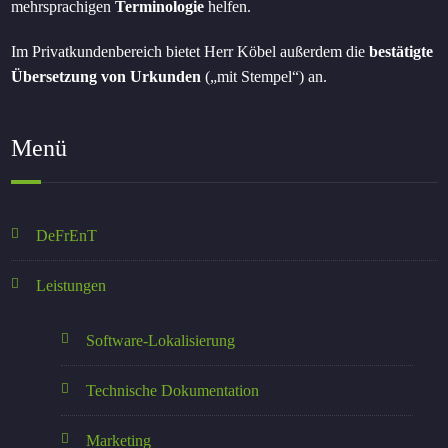
mehrsprachigen
Terminologie
helfen.
Im Privatkundenbereich bietet Herr Köbel außerdem die
bestätigte
Übersetzung von Urkunden
(„mit Stempel“) an.
Menü
DeFrEnT
Leistungen
Software-Lokalisierung
Technische Dokumentation
Marketing