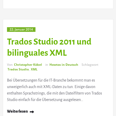
22. Januar 2014
Trados Studio 2011 und
bilinguales XML
Von
Christopher Köbel
in
Howtos in Deutsch
Schlagwort
Trados Studio
,
XML
Bei Übersetzungen für die IT-Branche bekommt man es
unweigerlich auch mit XML-Daten zu tun. Einige davon
enthalten Sprachstrings, die mit den Dateifiltern von Trados
Studio einfach für die Übersetzung ausgelesen…
Weiterlesen