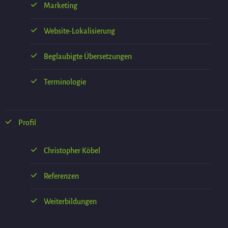
Marketing
Website-Lokalisierung
Beglaubigte Übersetzungen
Terminologie
Profil
Christopher Köbel
Referenzen
Weiterbildungen