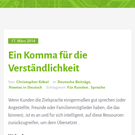
17. März 2014
Ein Komma für die
Verständlichkeit
Von
Christopher Köbel
in
Deutsche Beiträge
,
Howtos in Deutsch
Schlagwort
Für Kunden
,
Sprache
Wenn Kunden die Zielsprache einigermaßen gut sprechen (oder
Angestellte, Freunde oder Familienmitglieder haben, die das
können), ist es an und für sich intelligent, auf diese Ressourcen
zurückzugreifen, um dem Übersetzer…