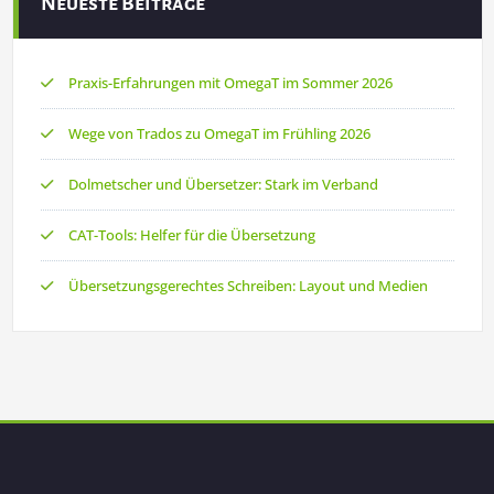
Neueste Beiträge
Praxis-Erfahrungen mit OmegaT im Sommer 2026
Wege von Trados zu OmegaT im Frühling 2026
Dolmetscher und Übersetzer: Stark im Verband
CAT-Tools: Helfer für die Übersetzung
Übersetzungsgerechtes Schreiben: Layout und Medien