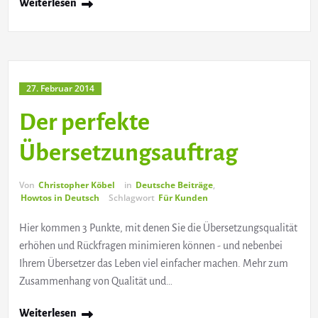
Weiterlesen
27. Februar 2014
Der perfekte
Übersetzungsauftrag
Von
Christopher Köbel
in
Deutsche Beiträge
,
Howtos in Deutsch
Schlagwort
Für Kunden
Hier kommen 3 Punkte, mit denen Sie die Übersetzungsqualität
erhöhen und Rückfragen minimieren können - und nebenbei
Ihrem Übersetzer das Leben viel einfacher machen. Mehr zum
Zusammenhang von Qualität und…
Weiterlesen