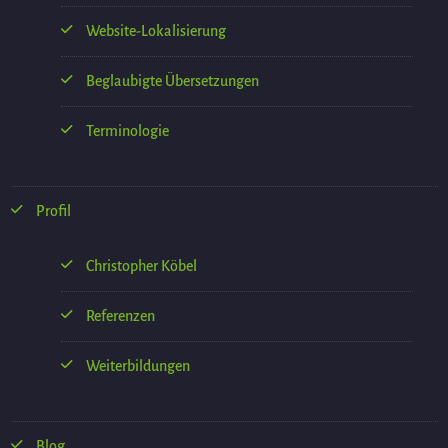
Website-Lokalisierung
Beglaubigte Übersetzungen
Terminologie
Profil
Christopher Köbel
Referenzen
Weiterbildungen
Blog