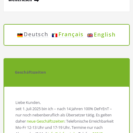
Deutsch
Français
English
Geschäftszeiten
Liebe Kunden,
seit 1. Juli 2025 bin ich – nach 14 Jahren 100% DeFrEnT –
nur noch nebenberuflich als Übersetzer tätig. Es gelten
daher
neue Geschäftszeiten
: Telefonische Erreichbarkeit
Mo-Fr 12-13 Uhr und 17-19 Uhr, Termine nur nach