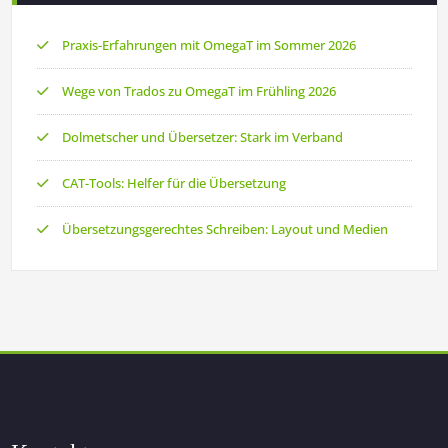
Praxis-Erfahrungen mit OmegaT im Sommer 2026
Wege von Trados zu OmegaT im Frühling 2026
Dolmetscher und Übersetzer: Stark im Verband
CAT-Tools: Helfer für die Übersetzung
Übersetzungsgerechtes Schreiben: Layout und Medien