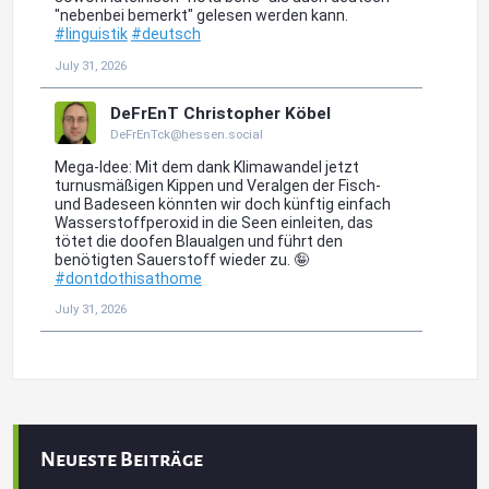
Neueste Beiträge