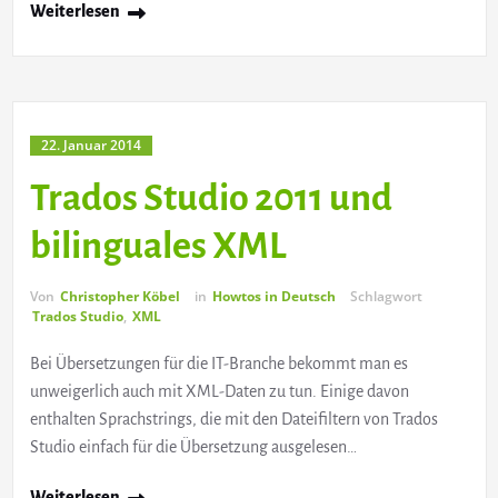
Weiterlesen
22. Januar 2014
Trados Studio 2011 und
bilinguales XML
Von
Christopher Köbel
in
Howtos in Deutsch
Schlagwort
Trados Studio
,
XML
Bei Übersetzungen für die IT-Branche bekommt man es
unweigerlich auch mit XML-Daten zu tun. Einige davon
enthalten Sprachstrings, die mit den Dateifiltern von Trados
Studio einfach für die Übersetzung ausgelesen…
Weiterlesen