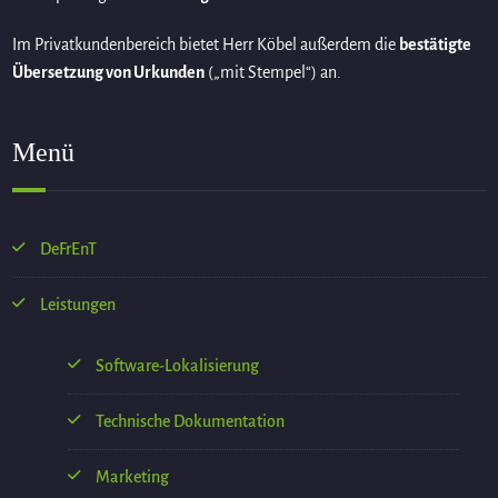
Im Privatkundenbereich bietet Herr Köbel außerdem die
bestätigte
Übersetzung von Urkunden
(„mit Stempel“) an.
Menü
DeFrEnT
Leistungen
Software-Lokalisierung
Technische Dokumentation
Marketing